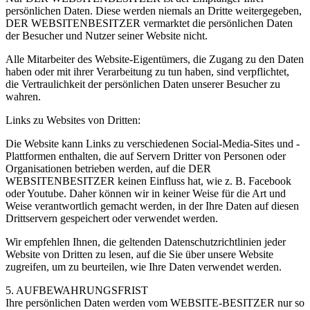
persönlichen Daten. Diese werden niemals an Dritte weitergegeben,
DER WEBSITENBESITZER vermarktet die persönlichen Daten
der Besucher und Nutzer seiner Website nicht.
Alle Mitarbeiter des Website-Eigentümers, die Zugang zu den Daten
haben oder mit ihrer Verarbeitung zu tun haben, sind verpflichtet,
die Vertraulichkeit der persönlichen Daten unserer Besucher zu
wahren.
Links zu Websites von Dritten:
Die Website kann Links zu verschiedenen Social-Media-Sites und -
Plattformen enthalten, die auf Servern Dritter von Personen oder
Organisationen betrieben werden, auf die DER
WEBSITENBESITZER keinen Einfluss hat, wie z. B. Facebook
oder Youtube. Daher können wir in keiner Weise für die Art und
Weise verantwortlich gemacht werden, in der Ihre Daten auf diesen
Drittservern gespeichert oder verwendet werden.
Wir empfehlen Ihnen, die geltenden Datenschutzrichtlinien jeder
Website von Dritten zu lesen, auf die Sie über unsere Website
zugreifen, um zu beurteilen, wie Ihre Daten verwendet werden.
5. AUFBEWAHRUNGSFRIST
Ihre persönlichen Daten werden vom WEBSITE-BESITZER nur so