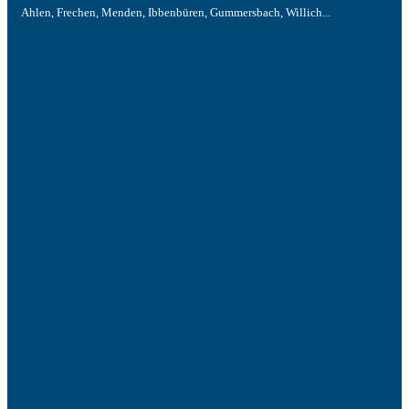
Ahlen, Frechen, Menden, Ibbenbüren, Gummersbach, Willich...