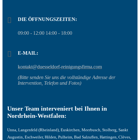
DIE ÖFFNUNGSZEITEN:
09:00 - 12:00 14:00 - 18:00
E-MAIL:
kontakt@duesseldorf-reinigungsfirma.com
(Bitte senden Sie uns die vollständige Adresse der
Intervention, Telefon und Fotos)
Unser Team interveniert bei Ihnen in
Nordrhein-Westfalen:
Unna, Langenfeld (Rheinland), Euskirchen, Meerbusch, Stolberg, Sankt
Augustin, Eschweiler, Hilden, Pulheim, Bad Salzuflen, Hattingen, Clèves,