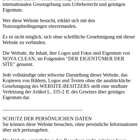
internationalen Gesetzgebung zum Urheberrecht und geistigen
Eigentum.
Wer diese Website besucht, erklärt sich mit den
Nutzungsbedingungen einverstanden.
Es ist nicht möglich, sich ohne schriftliche Genehmigung mit dieser
Website zu verbinden.
Die Website, ihr Inhalt, ihre Logos und Fotos sind Eigentum von
NOVA CLEAN, im Folgenden "DER EIGENTÜMER DER
SITE" genannt.
Jede vollständige oder teilweise Darstellung dieser Website, das
Kopieren von Bildern, Logos und Texten ohne die ausdrückliche
Genehmigung des WEBSITE-BESITZERS stellt eine strafbare
Verletzung der Artikel L. 335-2 ff. des Gesetzes über geistiges
Eigentum dar.
________________________________
SCHUTZ DER PERSÖNLICHEN DATEN
Sie können diese Website besuchen, ohne persönliche Informationen
über sich preiszugeben.