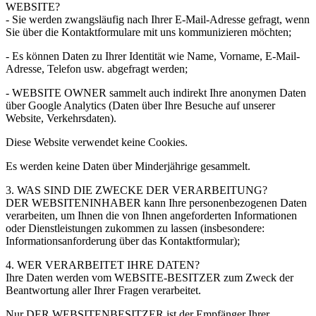
WEBSITE?
- Sie werden zwangsläufig nach Ihrer E-Mail-Adresse gefragt, wenn
Sie über die Kontaktformulare mit uns kommunizieren möchten;
- Es können Daten zu Ihrer Identität wie Name, Vorname, E-Mail-
Adresse, Telefon usw. abgefragt werden;
- WEBSITE OWNER sammelt auch indirekt Ihre anonymen Daten
über Google Analytics (Daten über Ihre Besuche auf unserer
Website, Verkehrsdaten).
Diese Website verwendet keine Cookies.
Es werden keine Daten über Minderjährige gesammelt.
3. WAS SIND DIE ZWECKE DER VERARBEITUNG?
DER WEBSITENINHABER kann Ihre personenbezogenen Daten
verarbeiten, um Ihnen die von Ihnen angeforderten Informationen
oder Dienstleistungen zukommen zu lassen (insbesondere:
Informationsanforderung über das Kontaktformular);
4. WER VERARBEITET IHRE DATEN?
Ihre Daten werden vom WEBSITE-BESITZER zum Zweck der
Beantwortung aller Ihrer Fragen verarbeitet.
Nur DER WEBSITENBESITZER ist der Empfänger Ihrer