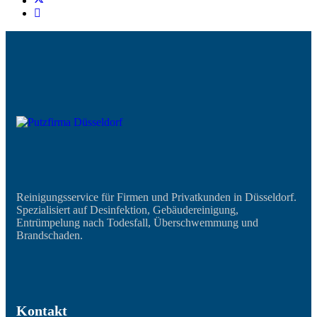
Reinigungsservice für Firmen und Privatkunden in Düsseldorf.
Spezialisiert auf Desinfektion, Gebäudereinigung,
Entrümpelung nach Todesfall, Überschwemmung und
Brandschaden.
Kontakt