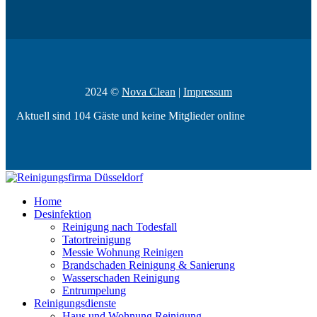
2024 ©
Nova Clean
|
Impressum
Aktuell sind 104 Gäste und keine Mitglieder online
Home
Desinfektion
Reinigung nach Todesfall
Tatortreinigung
Messie Wohnung Reinigen
Brandschaden Reinigung & Sanierung
Wasserschaden Reinigung
Entrumpelung
Reinigungsdienste
Haus und Wohnung Reinigung