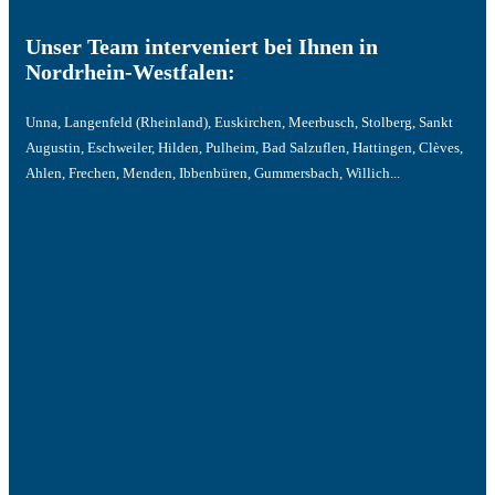
Unser Team interveniert bei Ihnen in
Nordrhein-Westfalen:
Unna, Langenfeld (Rheinland), Euskirchen, Meerbusch, Stolberg, Sankt
Augustin, Eschweiler, Hilden, Pulheim, Bad Salzuflen, Hattingen, Clèves,
Ahlen, Frechen, Menden, Ibbenbüren, Gummersbach, Willich...