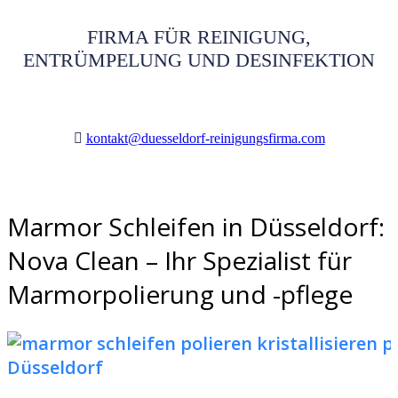
FIRMA FÜR REINIGUNG,
ENTRÜMPELUNG UND DESINFEKTION
kontakt@duesseldorf-reinigungsfirma.com
Marmor Schleifen in Düsseldorf:
Nova Clean – Ihr Spezialist für
Marmorpolierung und -pflege