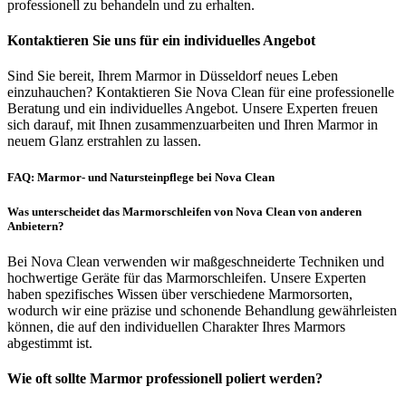
professionell zu behandeln und zu erhalten.
Kontaktieren Sie uns für ein individuelles Angebot
Sind Sie bereit, Ihrem Marmor in Düsseldorf neues Leben
einzuhauchen? Kontaktieren Sie Nova Clean für eine professionelle
Beratung und ein individuelles Angebot. Unsere Experten freuen
sich darauf, mit Ihnen zusammenzuarbeiten und Ihren Marmor in
neuem Glanz erstrahlen zu lassen.
FAQ: Marmor- und Natursteinpflege bei Nova Clean
Was unterscheidet das Marmorschleifen von Nova Clean von anderen
Anbietern?
Bei Nova Clean verwenden wir maßgeschneiderte Techniken und
hochwertige Geräte für das Marmorschleifen. Unsere Experten
haben spezifisches Wissen über verschiedene Marmorsorten,
wodurch wir eine präzise und schonende Behandlung gewährleisten
können, die auf den individuellen Charakter Ihres Marmors
abgestimmt ist.
Wie oft sollte Marmor professionell poliert werden?