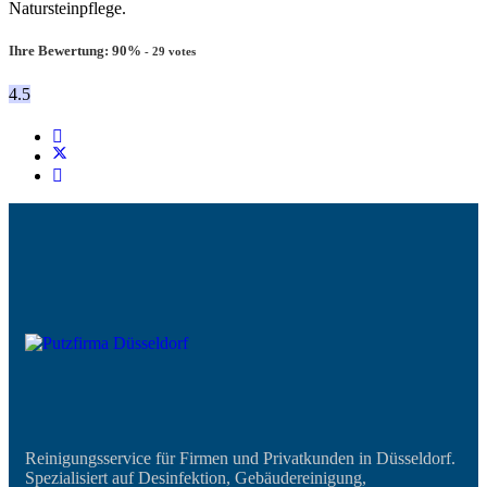
Natursteinpflege.
Ihre Bewertung:
90
%
-
29
votes
4.5
Reinigungsservice für Firmen und Privatkunden in Düsseldorf.
Spezialisiert auf Desinfektion, Gebäudereinigung,