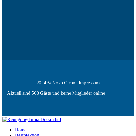
2024 ©
Nova Clean
|
Impressum
Aktuell sind 568 Gäste und keine Mitglieder online
Home
Desinfektion