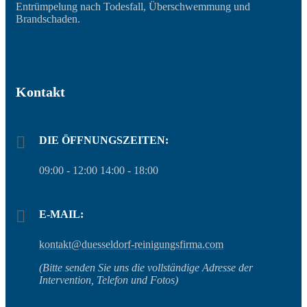
Entrümpelung nach Todesfall, Überschwemmung und
Brandschaden.
Kontakt
DIE ÖFFNUNGSZEITEN:
09:00 - 12:00 14:00 - 18:00
E-MAIL:
kontakt@duesseldorf-reinigungsfirma.com
(Bitte senden Sie uns die vollständige Adresse der
Intervention, Telefon und Fotos)