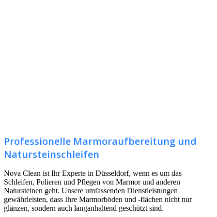
Professionelle Marmoraufbereitung und
Natursteinschleifen
Nova Clean ist Ihr Experte in Düsseldorf, wenn es um das
Schleifen, Polieren und Pflegen von Marmor und anderen
Natursteinen geht. Unsere umfassenden Dienstleistungen
gewährleisten, dass Ihre Marmorböden und -flächen nicht nur
glänzen, sondern auch langanhaltend geschützt sind.