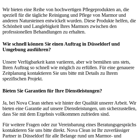
Wir bieten eine Reihe von hochwertigen Pflegeprodukten an, die
speziell für die tägliche Reinigung und Pflege von Marmor und
anderen Natursteinen entwickelt wurden. Diese Produkte helfen, die
Schönheit und Langlebigkeit Ihres Marmors zwischen den
professionellen Behandlungen zu erhalten.
Wie schnell können Sie einen Auftrag in Düsseldorf und
Umgebung ausführen?
Unsere Verfügbarkeit kann variieren, aber wir bemühen uns stets,
Ihren Auftrag so schnell wie möglich zu erfüllen. Für eine genauere
Zeitplanung kontaktieren Sie uns bitte mit Details zu Ihrem
spezifischen Projekt.
Bieten Sie Garantien für Ihre Dienstleistungen?
Ja, bei Nova Clean stehen wir hinter der Qualität unserer Arbeit. Wir
bieten eine Garantie auf unsere Dienstleistungen, um sicherzustellen,
dass Sie mit dem Ergebnis vollkommen zufrieden sind.
Für weitere Fragen oder zur Vereinbarung eines Beratungsgesprächs
kontaktieren Sie uns bitte direkt. Nova Clean ist Ihr zuverlässiger
Partner in Düsseldorf für alle Belange rund um Marmor- und