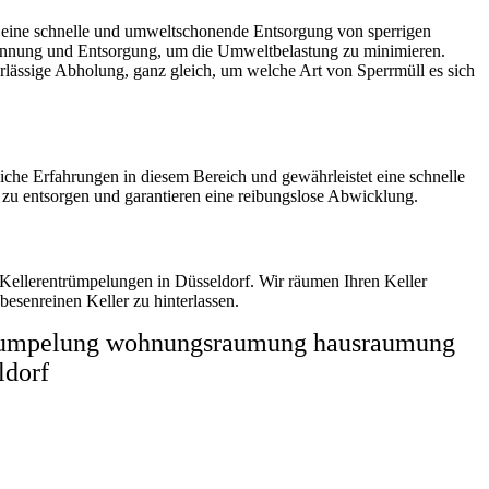
t eine schnelle und umweltschonende Entsorgung von sperrigen
nnung und Entsorgung, um die Umweltbelastung zu minimieren.
erlässige Abholung, ganz gleich, um welche Art von Sperrmüll es sich
che Erfahrungen in diesem Bereich und gewährleistet eine schnelle
 zu entsorgen und garantieren eine reibungslose Abwicklung.
 Kellerentrümpelungen in Düsseldorf. Wir räumen Ihren Keller
besenreinen Keller zu hinterlassen.