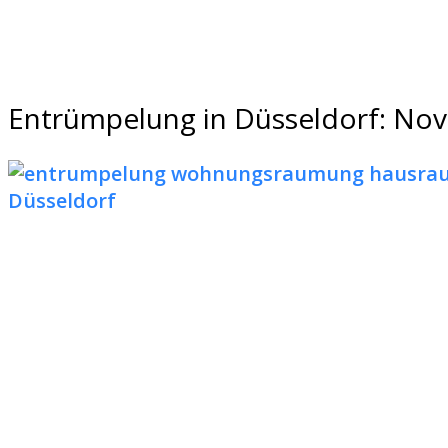
Entrümpelung in Düsseldorf: Nova 