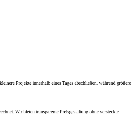
leinere Projekte innerhalb eines Tages abschließen, während größere
hnet. Wir bieten transparente Preisgestaltung ohne versteckte