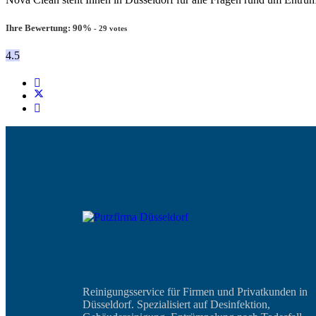
Ihre Bewertung:
90
%
-
29
votes
4.5
Reinigungsservice für Firmen und Privatkunden in
Düsseldorf. Spezialisiert auf Desinfektion,