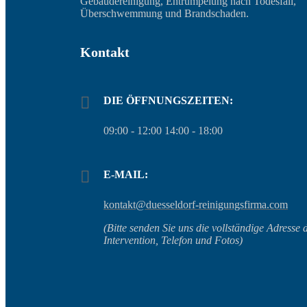
Gebäudereinigung, Entrümpelung nach Todesfall,
Überschwemmung und Brandschaden.
Kontakt
DIE ÖFFNUNGSZEITEN:
09:00 - 12:00 14:00 - 18:00
E-MAIL:
kontakt@duesseldorf-reinigungsfirma.com
(Bitte senden Sie uns die vollständige Adresse 
Intervention, Telefon und Fotos)