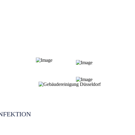
NFEKTION