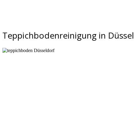
Teppichbodenreinigung in Düsseld