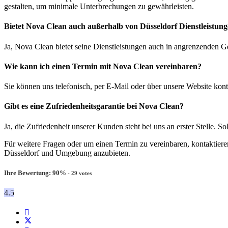
gestalten, um minimale Unterbrechungen zu gewährleisten.
Bietet Nova Clean auch außerhalb von Düsseldorf Dienstleistun
Ja, Nova Clean bietet seine Dienstleistungen auch in angrenzenden Ge
Wie kann ich einen Termin mit Nova Clean vereinbaren?
Sie können uns telefonisch, per E-Mail oder über unsere Website kont
Gibt es eine Zufriedenheitsgarantie bei Nova Clean?
Ja, die Zufriedenheit unserer Kunden steht bei uns an erster Stelle.
Für weitere Fragen oder um einen Termin zu vereinbaren, kontaktieren
Düsseldorf und Umgebung anzubieten.
Ihre Bewertung:
90
%
-
29
votes
4.5