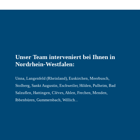
Unser Team interveniert bei Ihnen in
Nordrhein-Westfalen:
Unna, Langenfeld (Rheinland), Euskirchen, Meerbusch,
Stolberg, Sankt Augustin, Eschweiler, Hilden, Pulheim, Bad
Salzuflen, Hattingen, Clèves, Ahlen, Frechen, Menden,
Ibbenbüren, Gummersbach, Willich...