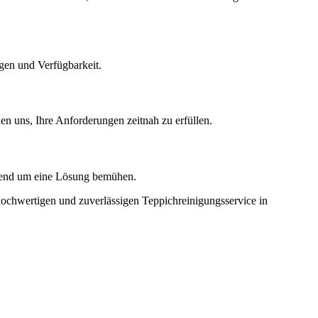
agen und Verfügbarkeit.
en uns, Ihre Anforderungen zeitnah zu erfüllen.
mgehend um eine Lösung bemühen.
 hochwertigen und zuverlässigen Teppichreinigungsservice in