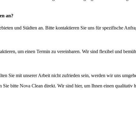
gen an?
bieten und Städten an. Bitte kontaktieren Sie uns für spezifische Anfr
aktieren, um einen Termin zu vereinbaren. Wir sind flexibel und bemüh
 Sollten Sie mit unserer Arbeit nicht zufrieden sein, werden wir uns u
 Sie bitte Nova Clean direkt. Wir sind hier, um Ihnen einen qualitativ