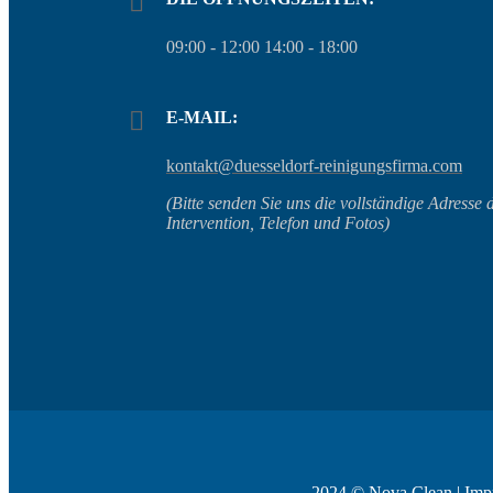
09:00 - 12:00 14:00 - 18:00
E-MAIL:
kontakt@duesseldorf-reinigungsfirma.com
(Bitte senden Sie uns die vollständige Adresse 
Intervention, Telefon und Fotos)
2024 ©
Nova Clean
|
Imp