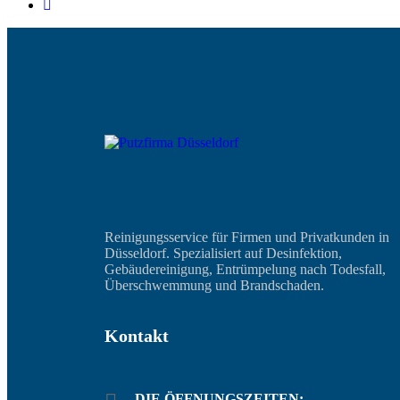
Reinigungsservice für Firmen und Privatkunden in
Düsseldorf. Spezialisiert auf Desinfektion,
Gebäudereinigung, Entrümpelung nach Todesfall,
Überschwemmung und Brandschaden.
Kontakt
DIE ÖFFNUNGSZEITEN: