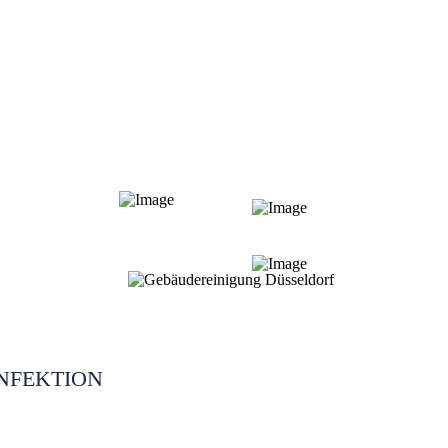
NFEKTION