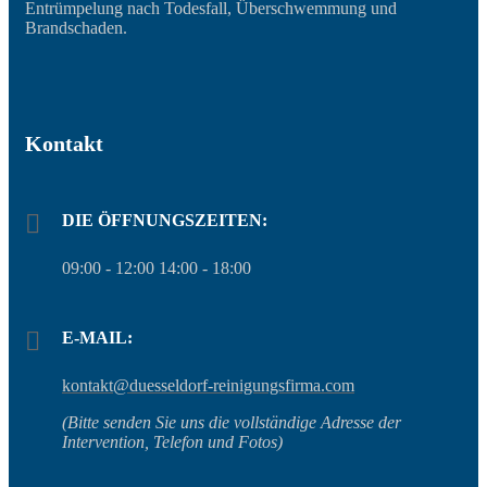
Entrümpelung nach Todesfall, Überschwemmung und
Brandschaden.
Kontakt
DIE ÖFFNUNGSZEITEN:
09:00 - 12:00 14:00 - 18:00
E-MAIL:
kontakt@duesseldorf-reinigungsfirma.com
(Bitte senden Sie uns die vollständige Adresse der
Intervention, Telefon und Fotos)