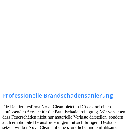
Professionelle Brandschadensanierung
Die Reinigungsfirma Nova Clean bietet in Düsseldorf einen
umfassenden Service für die Brandschadenreinigung. Wir verstehen,
dass Feuerschäden nicht nur materielle Verluste darstellen, sondern
auch emotionale Herausforderungen mit sich bringen. Deshalb
setzen wir bei Nova Clean auf eine gründliche und einfühlsame