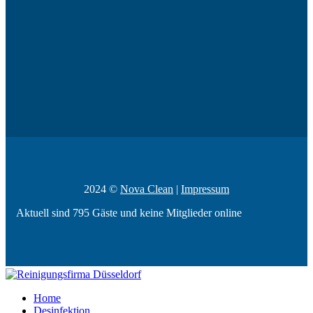
2024 ©
Nova Clean
|
Impressum
Aktuell sind 795 Gäste und keine Mitglieder online
Home
Desinfektion