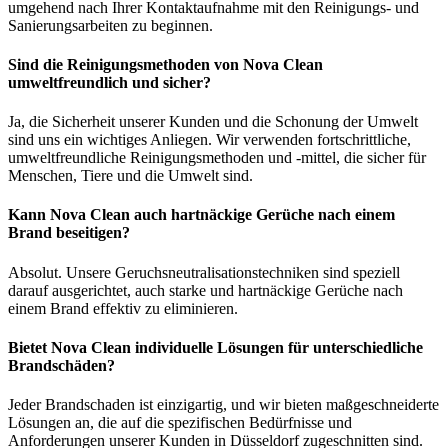
umgehend nach Ihrer Kontaktaufnahme mit den Reinigungs- und
Sanierungsarbeiten zu beginnen.
Sind die Reinigungsmethoden von Nova Clean
umweltfreundlich und sicher?
Ja, die Sicherheit unserer Kunden und die Schonung der Umwelt
sind uns ein wichtiges Anliegen. Wir verwenden fortschrittliche,
umweltfreundliche Reinigungsmethoden und -mittel, die sicher für
Menschen, Tiere und die Umwelt sind.
Kann Nova Clean auch hartnäckige Gerüche nach einem
Brand beseitigen?
Absolut. Unsere Geruchsneutralisationstechniken sind speziell
darauf ausgerichtet, auch starke und hartnäckige Gerüche nach
einem Brand effektiv zu eliminieren.
Bietet Nova Clean individuelle Lösungen für unterschiedliche
Brandschäden?
Jeder Brandschaden ist einzigartig, und wir bieten maßgeschneiderte
Lösungen an, die auf die spezifischen Bedürfnisse und
Anforderungen unserer Kunden in Düsseldorf zugeschnitten sind.