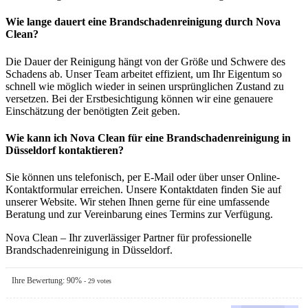
Wie lange dauert eine Brandschadenreinigung durch Nova
Clean?
Die Dauer der Reinigung hängt von der Größe und Schwere des
Schadens ab. Unser Team arbeitet effizient, um Ihr Eigentum so
schnell wie möglich wieder in seinen ursprünglichen Zustand zu
versetzen. Bei der Erstbesichtigung können wir eine genauere
Einschätzung der benötigten Zeit geben.
Wie kann ich Nova Clean für eine Brandschadenreinigung in
Düsseldorf kontaktieren?
Sie können uns telefonisch, per E-Mail oder über unser Online-
Kontaktformular erreichen. Unsere Kontaktdaten finden Sie auf
unserer Website. Wir stehen Ihnen gerne für eine umfassende
Beratung und zur Vereinbarung eines Termins zur Verfügung.
Nova Clean – Ihr zuverlässiger Partner für professionelle
Brandschadenreinigung in Düsseldorf.
Ihre Bewertung:
90
%
-
29
votes