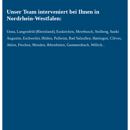
Unser Team interveniert bei Ihnen in
Nordrhein-Westfalen:
Unna, Langenfeld (Rheinland), Euskirchen, Meerbusch, Stolberg, Sankt
Augustin, Eschweiler, Hilden, Pulheim, Bad Salzuflen, Hattingen, Clèves,
Ahlen, Frechen, Menden, Ibbenbüren, Gummersbach, Willich...