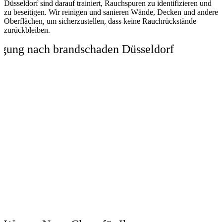
Düsseldorf sind darauf trainiert, Rauchspuren zu identifizieren und
zu beseitigen. Wir reinigen und sanieren Wände, Decken und andere
Oberflächen, um sicherzustellen, dass keine Rauchrückstände
zurückbleiben.