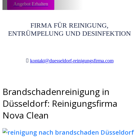
Angebot Erhalten
FIRMA FÜR REINIGUNG,
ENTRÜMPELUNG UND DESINFEKTION
kontakt@duesseldorf-reinigungsfirma.com
Brandschadenreinigung in
Düsseldorf: Reinigungsfirma
Nova Clean