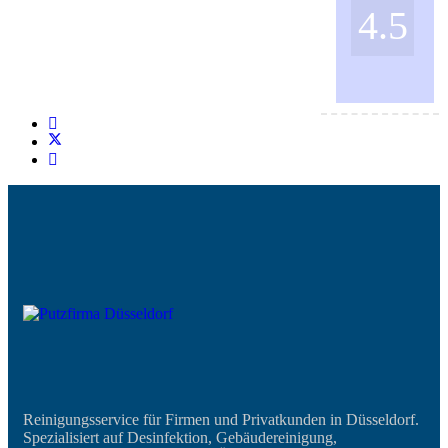
4.5
Reinigungsservice für Firmen und Privatkunden in Düsseldorf.
Spezialisiert auf Desinfektion, Gebäudereinigung,