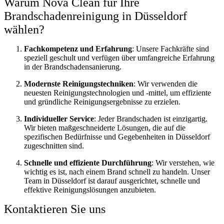
Warum Nova Clean für Ihre
Brandschadenreinigung in Düsseldorf
wählen?
Fachkompetenz und Erfahrung
: Unsere Fachkräfte sind
speziell geschult und verfügen über umfangreiche Erfahrung
in der Brandschadensanierung.
Modernste Reinigungstechniken
: Wir verwenden die
neuesten Reinigungstechnologien und -mittel, um effiziente
und gründliche Reinigungsergebnisse zu erzielen.
Individueller Service
: Jeder Brandschaden ist einzigartig.
Wir bieten maßgeschneiderte Lösungen, die auf die
spezifischen Bedürfnisse und Gegebenheiten in Düsseldorf
zugeschnitten sind.
Schnelle und effiziente Durchführung
: Wir verstehen, wie
wichtig es ist, nach einem Brand schnell zu handeln. Unser
Team in Düsseldorf ist darauf ausgerichtet, schnelle und
effektive Reinigungslösungen anzubieten.
Kontaktieren Sie uns